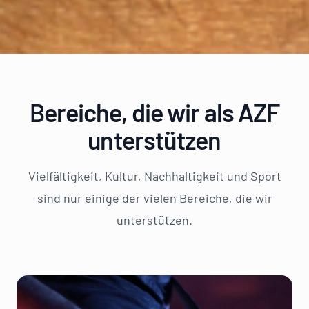
Bereiche, die wir als AZF
unterstützen
Vielfältigkeit, Kultur, Nachhaltigkeit und Sport
sind nur einige der vielen Bereiche, die wir
unterstützen.