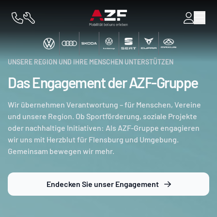
UNSERE REGION UND IHRE MENSCHEN UNTERSTÜTZEN
Das Engagement der AZF-Gruppe
Wir übernehmen Verantwortung – für Menschen, Vereine
und unsere Region. Ob Sportförderung, soziale Projekte
oder nachhaltige Initiativen: Als AZF-Gruppe engagieren
wir uns mit Herzblut für Flensburg und Umgebung.
Gemeinsam bewegen wir mehr.
Endecken Sie unser Engagement