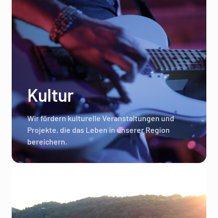
Kultur
Wir fördern kulturelle Veranstaltungen und
Projekte, die das Leben in unserer Region
bereichern.