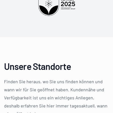
Unsere Standorte
Finden Sie heraus, wo Sie uns finden können und
wann wir für Sie geöffnet haben. Kundennähe und
Verfügbarkeit ist uns ein wichtiges Anliegen,
deshalb erfahren Sie hier immer tagesaktuell, wann