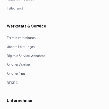
Teiledienst
Werkstatt & Service
Termin vereinbaren
Unsere Leistungen
Digitale Service-Annahme
Service-Station
Service Plus
DEKRA
Unternehmen