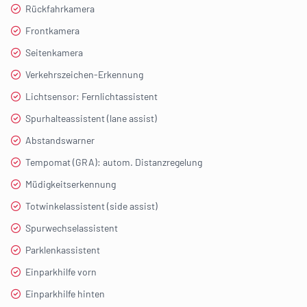
Rückfahrkamera
Frontkamera
Seitenkamera
Verkehrszeichen-Erkennung
Lichtsensor: Fernlichtassistent
Spurhalteassistent (lane assist)
Abstandswarner
Tempomat (GRA): autom. Distanzregelung
Müdigkeitserkennung
Totwinkelassistent (side assist)
Spurwechselassistent
Parklenkassistent
Einparkhilfe vorn
Einparkhilfe hinten