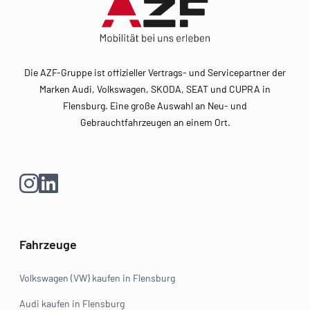
Die AZF-Gruppe ist offizieller Vertrags- und Servicepartner der
Marken Audi, Volkswagen, SKODA, SEAT und CUPRA in
Flensburg. Eine große Auswahl an Neu- und
Gebrauchtfahrzeugen an einem Ort.
Fahrzeuge
Volkswagen (VW) kaufen in Flensburg
Audi kaufen in Flensburg