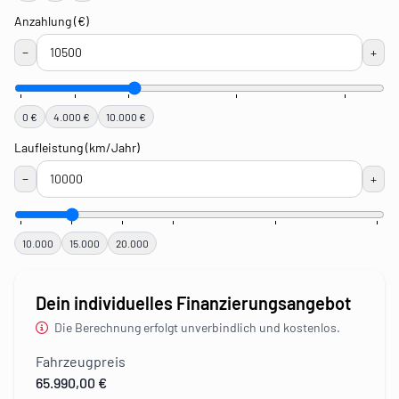
Anzahlung (€)
−
+
0 €
4.000 €
10.000 €
Laufleistung (km/Jahr)
−
+
10.000
15.000
20.000
Dein individuelles Finanzierungsangebot
Die Berechnung erfolgt unverbindlich und kostenlos.
Fahrzeugpreis
65.990,00 €