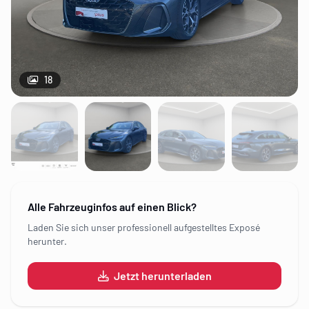
18
Alle Fahrzeuginfos auf einen Blick?
Laden Sie sich unser professionell aufgestelltes Exposé
herunter.
Jetzt herunterladen