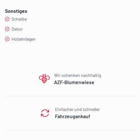
Sonstiges
Scheibe
Dekor
Holzeinlagen
Our perks
Wir schenken nachhaltig
AZF-Blumenwiese
Einfacher und schneller
Fahrzeugankauf