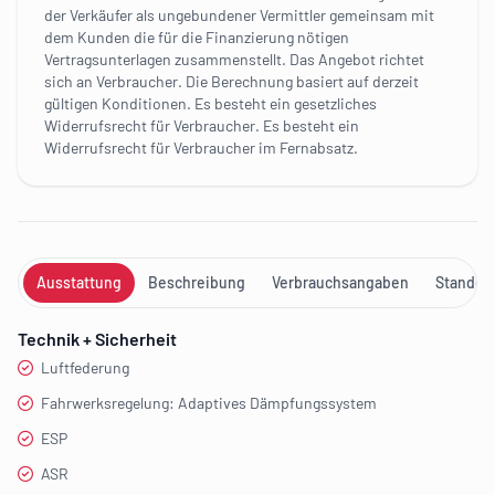
der Verkäufer als ungebundener Vermittler gemeinsam mit
dem Kunden die für die Finanzierung nötigen
Vertragsunterlagen zusammenstellt. Das Angebot richtet
sich an Verbraucher. Die Berechnung basiert auf derzeit
gültigen Konditionen. Es besteht ein gesetzliches
Widerrufsrecht für Verbraucher. Es besteht ein
Widerrufsrecht für Verbraucher im Fernabsatz.
Ausstattung
Beschreibung
Verbrauchsangaben
Standort
Technik + Sicherheit
Luftfederung
Fahrwerksregelung: Adaptives Dämpfungssystem
ESP
ASR