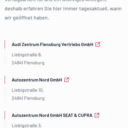
deshalb erfahren Sie hier immer tagesaktuell, wann
wir geöffnet haben.
Audi Zentrum Flensburg Vertriebs GmbH
Liebigstraße 8,
24941 Flensburg
Autozentrum Nord GmbH
Liebigstraße 10,
24941 Flensburg
Autozentrum Nord GmbH SEAT & CUPRA
Liebigstraße 3,