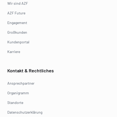
Wir sind AZF
AZF Future
Engagement
Großkunden
Kundenportal
Karriere
Kontakt & Rechtliches
Ansprechpartner
Organigramm
Standorte
Datenschutzerklärung