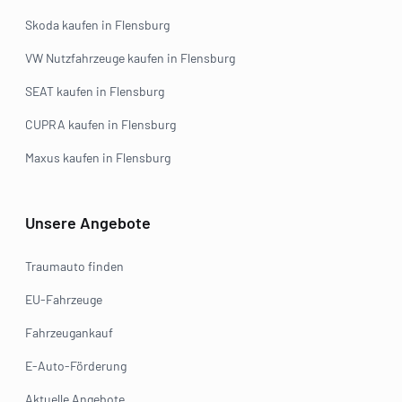
Skoda kaufen in Flensburg
VW Nutzfahrzeuge kaufen in Flensburg
SEAT kaufen in Flensburg
CUPRA kaufen in Flensburg
Maxus kaufen in Flensburg
Unsere Angebote
Traumauto finden
EU-Fahrzeuge
Fahrzeugankauf
E-Auto-Förderung
Aktuelle Angebote