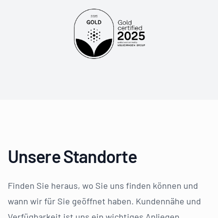
Unsere Standorte
Finden Sie heraus, wo Sie uns finden können und
wann wir für Sie geöffnet haben. Kundennähe und
Verfügbarkeit ist uns ein wichtiges Anliegen,