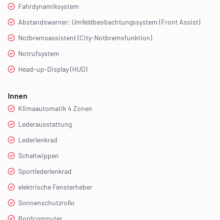
Fahrdynamiksystem
Abstandswarner: Umfeldbeobachtungssystem (Front Assist)
Notbremsassistent (City-Notbremsfunktion)
Notrufsystem
Head-up-Display (HUD)
Innen
Klimaautomatik 4 Zonen
Lederausstattung
Lederlenkrad
Schaltwippen
Sportlederlenkrad
elektrische Fensterheber
Sonnenschutzrollo
Bordcomputer