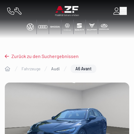
Zurück zu den Suchergebnissen
Fahrzeuge
Audi
A6 Avant