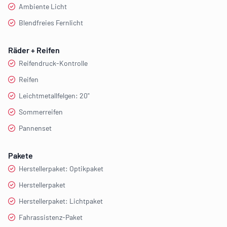
Ambiente Licht
Blendfreies Fernlicht
Räder + Reifen
Reifendruck-Kontrolle
Reifen
Leichtmetallfelgen: 20"
Sommerreifen
Pannenset
Pakete
Herstellerpaket: Optikpaket
Herstellerpaket
Herstellerpaket: Lichtpaket
Fahrassistenz-Paket