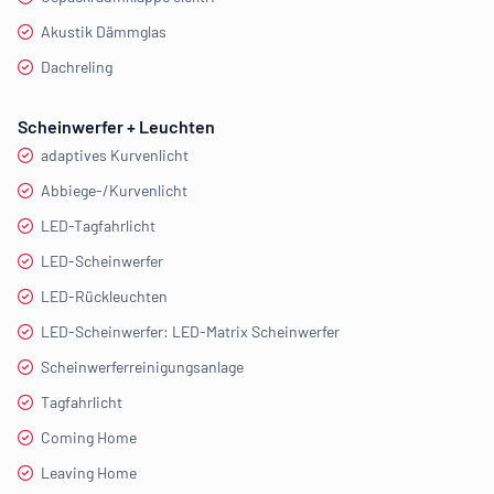
Akustik Dämmglas
Dachreling
Scheinwerfer + Leuchten
adaptives Kurvenlicht
Abbiege-/Kurvenlicht
LED-Tagfahrlicht
LED-Scheinwerfer
LED-Rückleuchten
LED-Scheinwerfer: LED-Matrix Scheinwerfer
Scheinwerferreinigungsanlage
Tagfahrlicht
Coming Home
Leaving Home