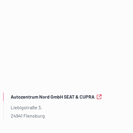
Autozentrum Nord GmbH SEAT & CUPRA
Liebigstraße 3,
24941 Flensburg