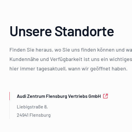
Unsere Standorte
Finden Sie heraus, wo Sie uns finden können und wa
Kundennähe und Verfügbarkeit ist uns ein wichtiges
hier immer tagesaktuell, wann wir geöffnet haben.
Audi Zentrum Flensburg Vertriebs GmbH
Liebigstraße 8,
24941 Flensburg