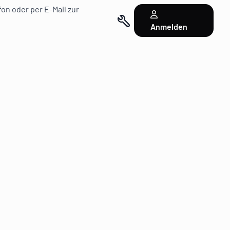
on oder per E-Mail zur
Anmelden