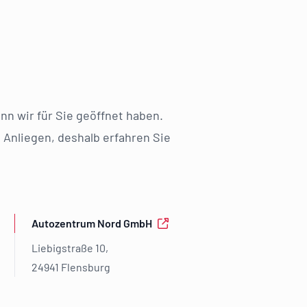
nn wir für Sie geöffnet haben.
 Anliegen, deshalb erfahren Sie
Autozentrum Nord GmbH
Liebigstraße 10,
24941 Flensburg